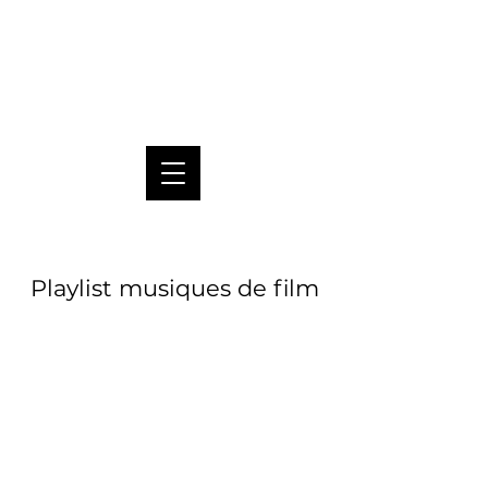
Pablo Pico
Playlist musiques de film